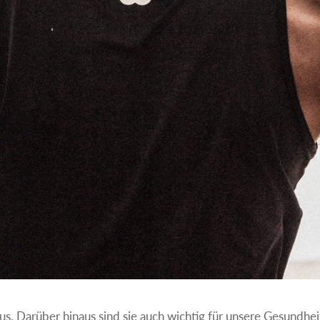
s. Darüber hinaus sind sie auch wichtig für unsere Gesundheit