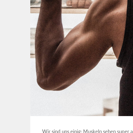
Wir sind uns einig: Muskeln sehen super au