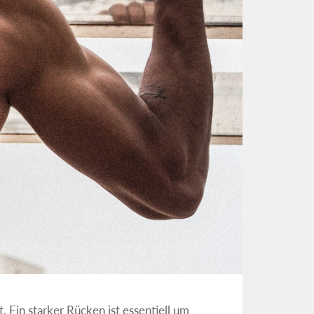
. Ein starker Rücken ist essentiell um