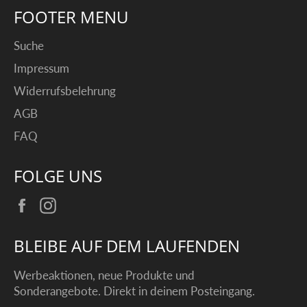
FOOTER MENU
Suche
Impressum
Widerrufsbelehrung
AGB
FAQ
FOLGE UNS
Facebook
Instagram
BLEIBE AUF DEM LAUFENDEN
Werbeaktionen, neue Produkte und
Sonderangebote. Direkt in deinem Posteingang.